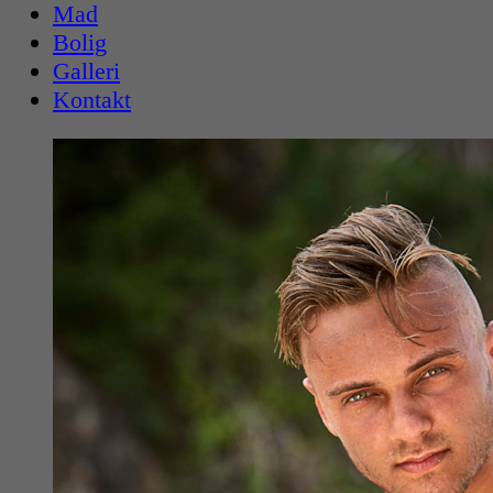
Mad
Bolig
Galleri
Kontakt