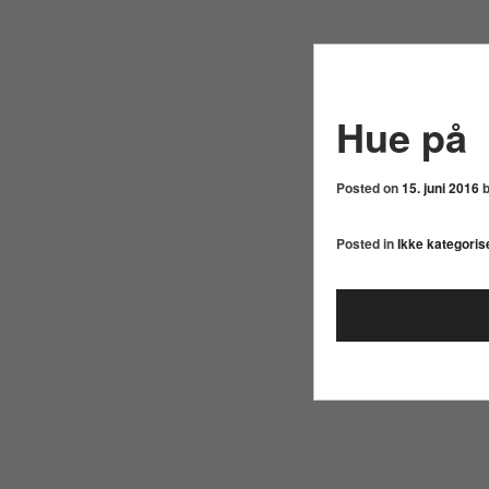
Hue på
Posted on
15. juni 2016
Posted in
Ikke kategoris