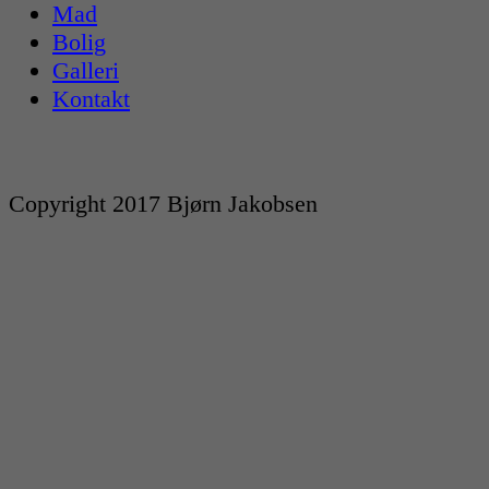
Mad
Bolig
Galleri
Kontakt
Copyright 2017 Bjørn Jakobsen